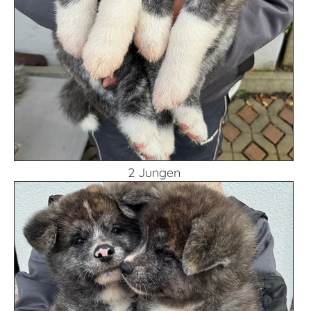
2 Jungen