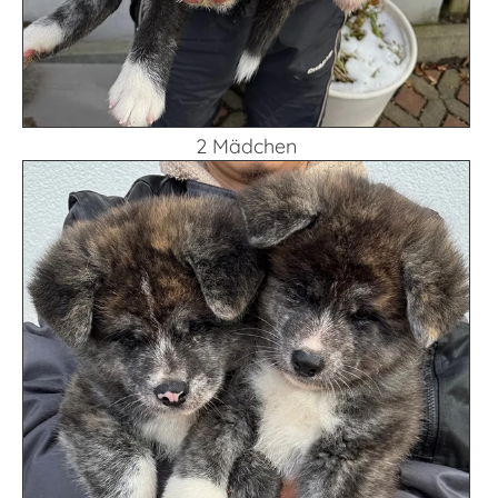
2 Mädchen