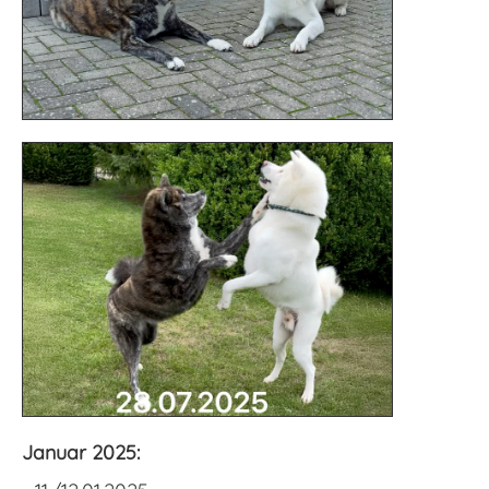
Januar 2025: