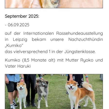
September 2025:
- 06.09.2025
auf der Internationalen Rassehundeausstellung
in Leipzig bekam unsere Nachzuchthündin
„Kumiko“
das vielversprechend 1 in der Jüngstenklasse.
Kumiko (8,5 Monate alt) mit Mutter Ryoko und
Vater Haruki