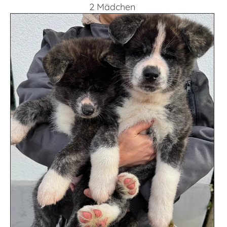
2 Mädchen