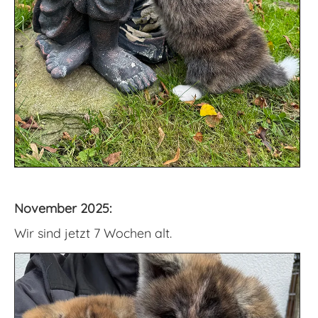
November 2025:
Wir sind jetzt 7 Wochen alt.