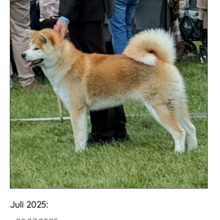
Juli 2025: