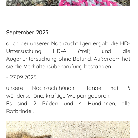
September 2025:
auch bei unserer Nachzucht Igen ergab die HD-
Untersuchung HD-A (frei) und die
Augenuntersuchung ohne Befund. Außerdem hat
sie die Verhaltensüberprüfung bestanden.
- 27.09.2025
unsere Nachzuchthündin Hanae hat 6
wünderschöne, kräftige Welpen geboren.
Es sind 2 Rüden und 4 Hündinnen, alle
Rotbrindel.