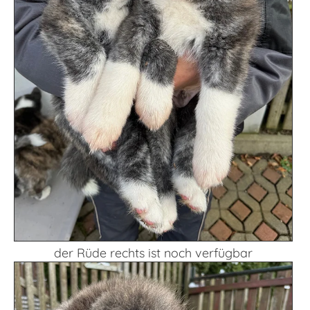
der Rüde rechts ist noch verfügbar