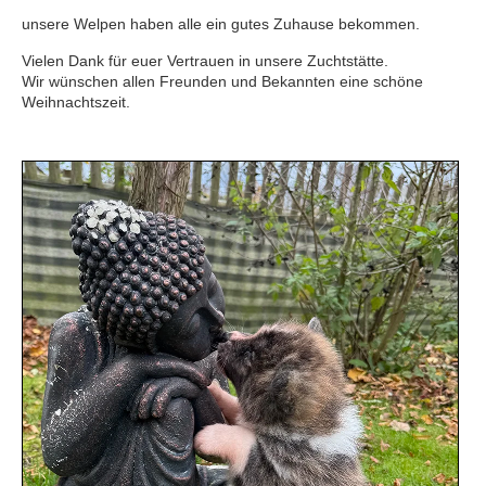
unsere Welpen haben alle ein gutes Zuhause bekommen.
Vielen Dank für euer Vertrauen in unsere Zuchtstätte.
Wir wünschen allen Freunden und Bekannten eine schöne
Weihnachtszeit.