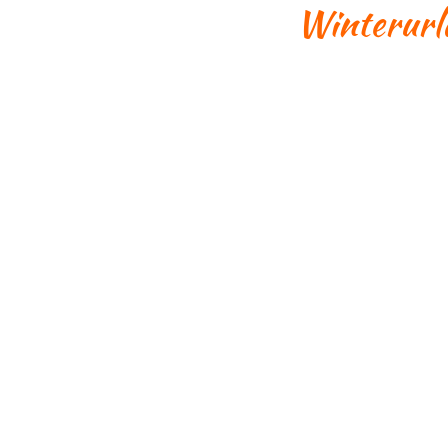
Winterurl