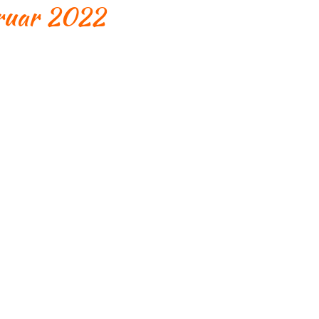
bruar 2022