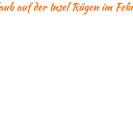
aub auf der Insel Rügen im Fe