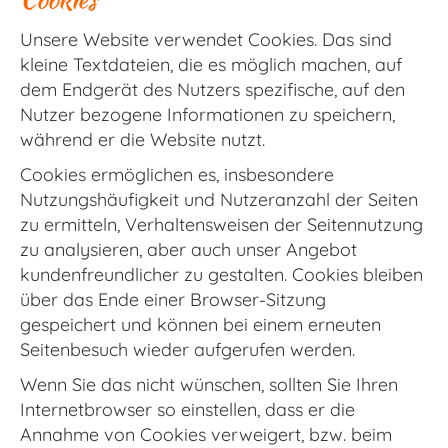
Unsere Website verwendet Cookies. Das sind
kleine Textdateien, die es möglich machen, auf
dem Endgerät des Nutzers spezifische, auf den
Nutzer bezogene Informationen zu speichern,
während er die Website nutzt.
Cookies ermöglichen es, insbesondere
Nutzungshäufigkeit und Nutzeranzahl der Seiten
zu ermitteln, Verhaltensweisen der Seitennutzung
zu analysieren, aber auch unser Angebot
kundenfreundlicher zu gestalten. Cookies bleiben
über das Ende einer Browser-Sitzung
gespeichert und können bei einem erneuten
Seitenbesuch wieder aufgerufen werden.
Wenn Sie das nicht wünschen, sollten Sie Ihren
Internetbrowser so einstellen, dass er die
Annahme von Cookies verweigert, bzw. beim