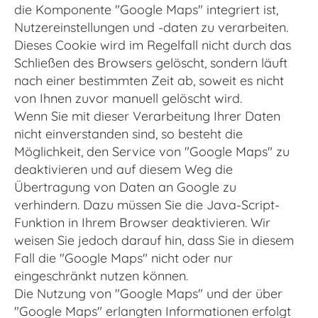
die Komponente "Google Maps" integriert ist,
Nutzereinstellungen und -daten zu verarbeiten.
Dieses Cookie wird im Regelfall nicht durch das
Schließen des Browsers gelöscht, sondern läuft
nach einer bestimmten Zeit ab, soweit es nicht
von Ihnen zuvor manuell gelöscht wird.
Wenn Sie mit dieser Verarbeitung Ihrer Daten
nicht einverstanden sind, so besteht die
Möglichkeit, den Service von "Google Maps" zu
deaktivieren und auf diesem Weg die
Übertragung von Daten an Google zu
verhindern. Dazu müssen Sie die Java-Script-
Funktion in Ihrem Browser deaktivieren. Wir
weisen Sie jedoch darauf hin, dass Sie in diesem
Fall die "Google Maps" nicht oder nur
eingeschränkt nutzen können.
Die Nutzung von "Google Maps" und der über
"Google Maps" erlangten Informationen erfolgt