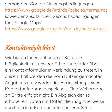
gemäß den Google-Nutzungsbedingungen
https://www.google.de/intl/de/policies/terms/regio
sowie der zusätzlichen Geschäftsbedingungen
für „Google Maps“
https://www.google.com/intl/de_de/help/terms_ma
Kontaktmöglichkeit
Wir bieten Ihnen auf unserer Seite die
Möglichkeit, mit uns per E-Mail und/oder über
ein Kontaktformular in Verbindung zu treten. In
diesem Fall werden die vom Nutzer gemachten
Angaben zum Zwecke der Bearbeitung seiner
Kontaktaufnahme gespeichert. Eine Weitergabe
an Dritte erfolgt nicht. Ein Abgleich der so
erhobenen Daten mit Daten, die möglicherweise
durch andere Komponenten unserer Seite