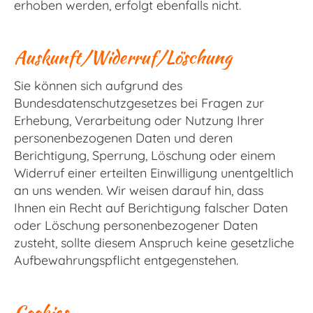
erhoben werden, erfolgt ebenfalls nicht.
Auskunft/Widerruf/Löschung
Sie können sich aufgrund des
Bundesdatenschutzgesetzes bei Fragen zur
Erhebung, Verarbeitung oder Nutzung Ihrer
personenbezogenen Daten und deren
Berichtigung, Sperrung, Löschung oder einem
Widerruf einer erteilten Einwilligung unentgeltlich
an uns wenden. Wir weisen darauf hin, dass
Ihnen ein Recht auf Berichtigung falscher Daten
oder Löschung personenbezogener Daten
zusteht, sollte diesem Anspruch keine gesetzliche
Aufbewahrungspflicht entgegenstehen.
Cookies