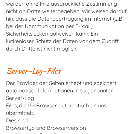
werden ohne Ihre ausdrückliche Zustimmung
nicht an Dritte weitergegeben. Wir weisen darauf
hin, dass die Datenübertragung im Internet (z.B.
bei der Kommunikation per E-Mail)
Sicherheitslücken aufweisen kann. Ein
lückenloser Schutz der Daten vor dem Zugriff
durch Dritte ist nicht möglich.
Server-Log-Files
Der Provider der Seiten erhebt und speichert
automatisch Informationen in so genannten
Server-Log
Files, die Ihr Browser automatisch an uns
übermittelt.
Dies sind:
Browsertyp und Browserversion