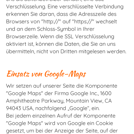
Verschlüsselung. Eine verschlüsselte Verbindung
erkennen Sie daran, dass die Adresszeile des
Browsers von "http://" auf "https://" wechselt
und an dem Schloss-Symbol in Ihrer
Browserzeile. Wenn die SSL Verschlüsselung
aktiviert ist, können die Daten, die Sie an uns
übermitteln, nicht von Dritten mitgelesen werden.
Einsatz von Google-Maps
Wir setzen auf unserer Seite die Komponente
"Google Maps" der Firma Google Inc., 1600
Amphitheatre Parkway, Mountain View, CA
94043 USA, nachfolgend „Google“, ein.
Bei jedem einzelnen Aufruf der Komponente
"Google Maps" wird von Google ein Cookie
gesetzt, um bei der Anzeige der Seite, auf der