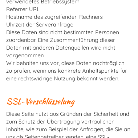
verwendetes Betriebssystem
Referrer URL
Hostname des zugreifenden Rechners
Uhrzeit der Serveranfrage
Diese Daten sind nicht bestimmten Personen
zuordenbar. Eine Zusammenführung dieser
Daten mit anderen Datenquellen wird nicht
vorgenommen.
Wir behalten uns vor, diese Daten nachträglich
zu prüfen, wenn uns konkrete Anhaltspunkte für
eine rechtswidrige Nutzung bekannt werden.
SSL-Verschlüsselung
Diese Seite nutzt aus Gründen der Sicherheit und
zum Schutz der Übertragung vertraulicher
Inhalte, wie zum Beispiel der Anfragen, die Sie an
uns als Seitenbetreiber senden, eine SSL-