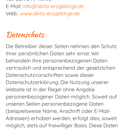
E-Mail:
info@akita-erzgebirge.de
Web.:
www.akita-erzgebirge.de
Datenschutz
Die Betreiber dieser Seiten nehmen den Schutz
Ihrer persönlichen Daten sehr ernst. Wir
behandeln Ihre personenbezogenen Daten
vertraulich und entsprechend der gesetzlichen
Datenschutzvorschriften sowie dieser
Datenschutzerklärung. Die Nutzung unserer
Website ist in der Regel ohne Angabe
personenbezogener Daten möglich. Soweit auf
unseren Seiten personenbezogene Daten
(beispielsweise Name, Anschrift oder E-Mail-
Adressen) erhoben werden, erfolgt dies, soweit
möglich, stets auf freiwilliger Basis. Diese Daten