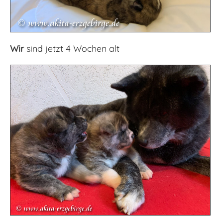
Wir
sind jetzt 4 Wochen alt