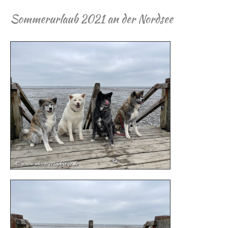
Sommerurlaub 2021 an der Nordsee