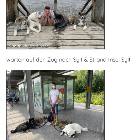
warten auf den Zug nach Sylt & Strand Insel Sylt