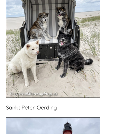
Sankt Peter-Oerding