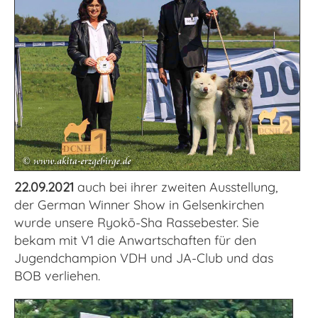
22.09.2021
auch bei ihrer zweiten Ausstellung,
der German Winner Show in Gelsenkirchen
wurde unsere Ryokō-Sha Rassebester. Sie
bekam mit V1 die Anwartschaften für den
Jugendchampion VDH und JA-Club und das
BOB verliehen.