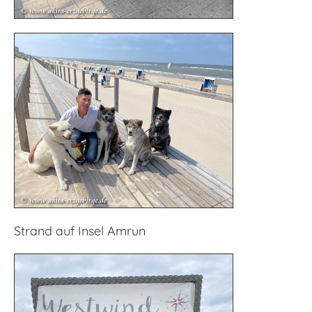
Strand auf Insel Amrun