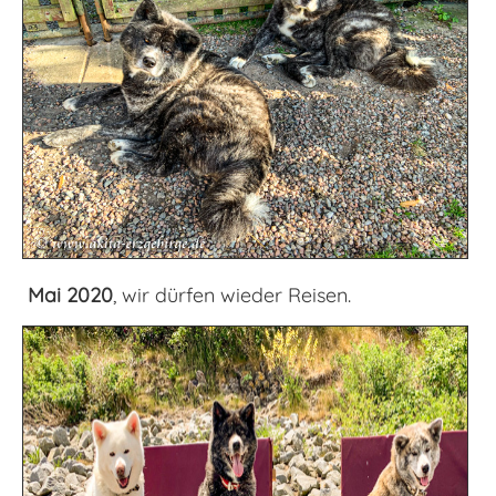
Mai 2020
, wir dürfen wieder Reisen.