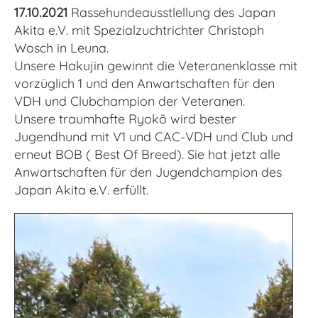
17.10.2021
Rassehundeausstlellung des Japan
Akita e.V. mit Spezialzuchtrichter Christoph
Wosch in Leuna.
Unsere Hakujin gewinnt die Veteranenklasse mit
vorzüglich 1 und den Anwartschaften für den
VDH und Clubchampion der Veteranen.
Unsere traumhafte Ryokō wird bester
Jugendhund mit V1 und CAC-VDH und Club und
erneut BOB ( Best Of Breed). Sie hat jetzt alle
Anwartschaften für den Jugendchampion des
Japan Akita e.V. erfüllt.