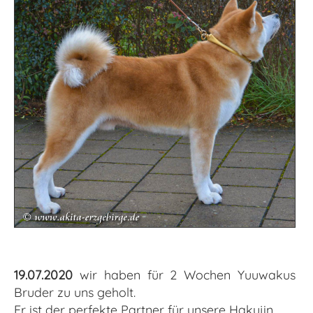
19.07.2020
wir haben für 2 Wochen Yuuwakus
Bruder zu uns geholt.
Er ist der perfekte Partner für unsere Hakujin.