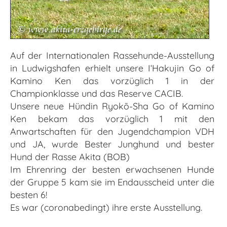
Auf der Internationalen Rassehunde-Ausstellung
in Ludwigshafen erhielt unsere I‘Hakujin Go of
Kamino Ken das vorzüglich 1 in der
Championklasse und das Reserve CACIB.
Unsere neue Hündin Ryokō-Sha Go of Kamino
Ken bekam das vorzüglich 1 mit den
Anwartschaften für den Jugendchampion VDH
und JA, wurde Bester Junghund und bester
Hund der Rasse Akita (BOB)
Im Ehrenring der besten erwachsenen Hunde
der Gruppe 5 kam sie im Endausscheid unter die
besten 6!
Es war (coronabedingt) ihre erste Ausstellung.