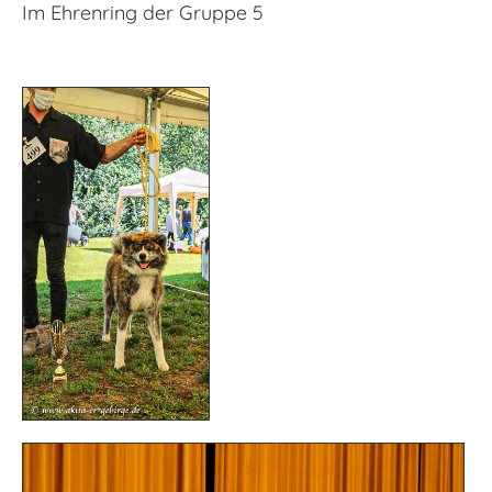
Im Ehrenring der Gruppe 5