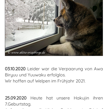
03.10.2020
Leider war die Verpaarung von Awa
Biryuu und Yuuwaku erfolglos.
Wir hoffen auf Welpen im Frühjahr 2021.
25.09.2020
Heute hat unsere Hakujin ihren
7.Geburtstag.